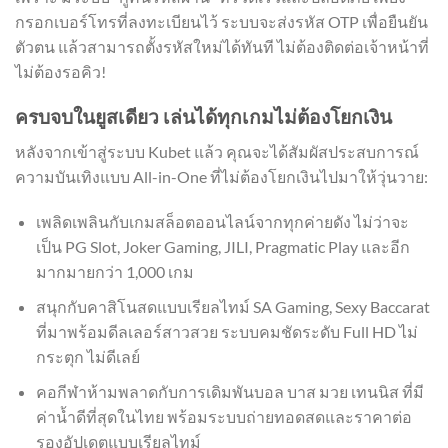
กรอกเบอร์โทรที่ลงทะเบียนไว้ ระบบจะส่งรหัส OTP เพื่อยืนยัน
ตัวตน แล้วสามารถตั้งรหัสใหม่ได้ทันที ไม่ต้องติดต่อเจ้าหน้าที่
ไม่ต้องรอคิว!
ครบจบในยูสเดียว เล่นได้ทุกเกมไม่ต้องโยกเงิน
หลังจากเข้าสู่ระบบ Kubet แล้ว คุณจะได้สัมผัสประสบการณ์
ความบันเทิงแบบ All-in-One ที่ไม่ต้องโยกเงินไปมาให้วุ่นวาย:
เพลิดเพลินกับเกมสล็อตออนไลน์จากทุกค่ายดัง ไม่ว่าจะ
เป็น PG Slot, Joker Gaming, JILI, Pragmatic Play และอีก
มากมายกว่า 1,000 เกม
สนุกกับคาสิโนสดแบบเรียลไทม์ SA Gaming, Sexy Baccarat
ที่มาพร้อมดีลเลอร์สาวสวย ระบบคมชัดระดับ Full HD ไม่
กระตุก ไม่ดีเลย์
คอกีฬาห้ามพลาดกับการเดิมพันบอล บาส มวย เทนนิส ที่มี
ค่าน้ำดีที่สุดในไทย พร้อมระบบถ่ายทอดสดและราคาต่อ
รองอัปเดตแบบเรียลไทม์