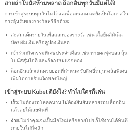
สายล่าโบนัสห้ามพลาด ล็อกอินทุกวันมีแต่ได้!
การเข้าสู่ระบบทุกวันไม่ได้แค่เพื่อเล่นเกม แต่ยังเป็นโอกาสใน
การลุ้นรับของรางวัลฟรีอีกด้วย:
สะสมแต้มรายวันเพื่อแลกของรางวัล เช่น เสื้อยืดลิมิเต็ด
บัตรเติมเงิน หรือคูปองเงินสด
เข้าร่วมกิจกรรมพิเศษประจำเดือน เช่น ทายผลฟุตบอล ลุ้น
โบนัสสุ่มไอดี และกิจกรรมแจกทอง
ล็อกอินแล้วเล่นครบยอดที่กำหนด รับสิทธิ์หมุนวงล้อพิเศษ
เพิ่มโอกาสรับแจ็กพอตใหญ่
เข้าสู่ระบบ Kubet ดียังไง? ทำไมใครก็เล่น
เร็ว
: ไม่ต้องรอโหลดนาน ไม่ต้องยืนยันหลายรอบ ล็อกอิน
แล้วลุยได้เลยทันที
ง่าย
: ไม่ว่าคุณจะเป็นมือใหม่หรือสายโปร ก็ใช้งานได้ทันที
ภายในไม่กี่คลิก