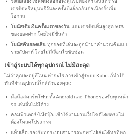
วงล้อเสี่ยงโชคหลังล็อกอิน
: ลุ้นรับทองคำ เงินสด หรือ
เครดิตฟรีหมุนฟรีวันละครั้ง ยิ่งล็อกอินต่อเนื่องยิ่งเพิ่ม
โอกาส
โบนัสเติมเงินครั้งแรกของวัน
: แถมเครดิตเพิ่มสูงสุด 50%
ของยอดฝาก โดยไม่มีขั้นต่ำ
โบนัสคืนยอดเสีย
: ทุกยอดที่เล่นจะถูกนำมาคำนวณคืนแบบ
รายสัปดาห์ โดยไม่มีเงื่อนไขซับซ้อน
เข้าสู่ระบบได้ทุกอุปกรณ์ ไม่มีสะดุด
ไม่ว่าคุณจะอยู่ที่ไหน ทำอะไร การเข้าสู่ระบบ Kubet ก็ทำได้
ทันทีผ่านอุปกรณ์ใกล้ตัวของคุณ:
มือถือสมาร์ทโฟน: ทั้ง Android และ iPhone รองรับทุกหน้า
จอ เล่นลื่นไม่มีค้าง
คอมพิวเตอร์/โน้ตบุ๊ก: เข้าใช้งานผ่านเว็บไซต์โดยตรง ไม่
ต้องโหลดโปรแกรม
แท็บเล็ต: รองรับทุกระบบ สามารถพกพาไปเล่นได้ทุกที่ทุก