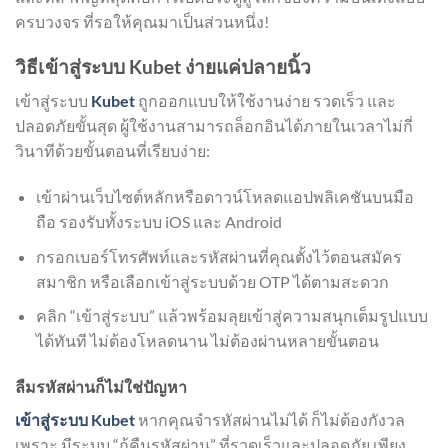
ครบวงจร ที่รอให้คุณมาเป็นส่วนหนึ่ง!
วิธีเข้าสู่ระบบ Kubet ง่ายแค่ปลายนิ้ว
เข้าสู่ระบบ
Kubet
ถูกออกแบบให้ใช้งานง่าย รวดเร็ว และ
ปลอดภัยขั้นสุด ผู้ใช้งานสามารถล็อกอินได้ภายในเวลาไม่กี่
วินาทีด้วยขั้นตอนที่เรียบง่าย:
เข้าผ่านเว็บไซต์หลักหรือดาวน์โหลดแอปพลิเคชันบนมือ
ถือ รองรับทั้งระบบ iOS และ Android
กรอกเบอร์โทรศัพท์และรหัสผ่านที่คุณตั้งไว้ตอนสมัคร
สมาชิก หรือเลือกเข้าสู่ระบบด้วย OTP ได้ตามสะดวก
คลิก “เข้าสู่ระบบ” แล้วพร้อมลุยเข้าสู่ความสนุกเต็มรูปแบบ
ได้ทันที ไม่ต้องโหลดนาน ไม่ต้องผ่านหลายขั้นตอน
ลืมรหัสผ่านก็ไม่ใช่ปัญหา
เข้าสู่ระบบ Kubet
หากคุณจำรหัสผ่านไม่ได้ ก็ไม่ต้องกังวล
เพราะ มีระบบ “กู้คืนรหัสผ่าน” ที่รวดเร็วและปลอดภัย เพียง