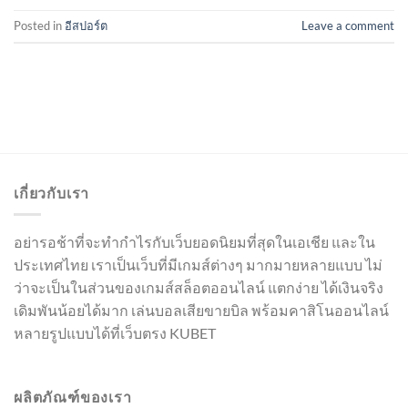
Posted in
อีสปอร์ต
Leave a comment
เกี่ยวกับเรา
อย่ารอช้าที่จะทำกำไรกับเว็บยอดนิยมที่สุดในเอเชีย และใน
ประเทศไทย เราเป็นเว็บที่มีเกมส์ต่างๆ มากมายหลายแบบ ไม่
ว่าจะเป็นในส่วนของเกมส์สล็อตออนไลน์ แตกง่าย ได้เงินจริง
เดิมพันน้อยได้มาก เล่นบอลเสียขายบิล พร้อมคาสิโนออนไลน์
หลายรูปแบบได้ที่เว็บตรง KUBET
ผลิตภัณฑ์ของเรา