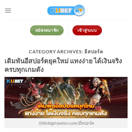
Skip
to
content
สมัครสมาชิก
เข้าสู่ระบบ
CATEGORY ARCHIVES:
อีสปอร์ต
เดิมพันอีสปอร์ตยุคใหม่ แทงง่าย ได้เงินจริง
ครบทุกเกมดัง
littlebigtraveler.com/อีสปอร์ต