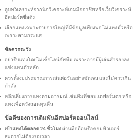
ดูบทวิเคราะห์จากนักวิเคราะห์เกมมืออาชีพหรือเว็บวิเคราะห์
อีสปอร์ตชื่อดัง
เลือกแทงเฉพาะรายการใหญ่ที่มีข้อมูลเพียงพอ ไม่แทงมั่วหรือ
เพราะตามกระแส
ข้อควรระวัง
อย่ารีบแทงโดยไม่เช็กไลน์อัพทีม เพราะอาจมีผู้เล่นสำรองลง
แข่งแทนตัวหลัก
ควรตั้งงบประมาณการเล่นต่อวันอย่างชัดเจน และไม่ควรเกิน
กำลัง
หลีกเลี่ยงการแทงตามอารมณ์ เช่นทีมที่ชอบแต่ฟอร์มตก หรือ
แทงเพื่อหวังถอนทุนคืน
ข้อดีของการเดิมพันอีสปอร์ตออนไลน์
เข้าแทงได้ตลอด 24 ชั่วโมง
ผ่านมือถือหรือคอมพิวเตอร์
สะดวกไม่ต้องรอเวลา