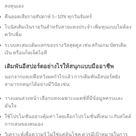
ลงทุนเอง
คืนยอดเสียรายสัปดาห์ 5–10% ทุกวันจันทร์
โบนัสเติมเงินรายวันสำหรับสายแทงประจำ เพิ่มทุนแบบไม่ต้อง
ควักเพิ่ม
ระบบสะสมแต้มแลกของรางวัลสุดคูล เช่น สกินเกม บัตรเติม
เงิน หรือแก็ดเจ็ตไอที
เดิมพันอีสปอร์ตอย่างไรให้สนุกแบบมืออาชีพ
นอกจากแทงเพื่อหวังผลกำไรแล้ว การเดิมพันอีสปอร์ตยัง
สามารถสนุกได้อย่างมีวินัย เช่น:
วางแผนล่วงหน้า เลือกแทงเฉพาะแมตช์ที่มีข้อมูลครบและ
มั่นใจ
ใช้โปรโมชั่นอย่างคุ้มค่า โดยเลือกโปรโมชั่นที่เหมาะกับสไตล์
การเล่นของตนเอง
วิเคราะห์เพื่อความรู้ ไม่ใช่แค่ลุ้นโชค ควรมีเป้าหมายในการ