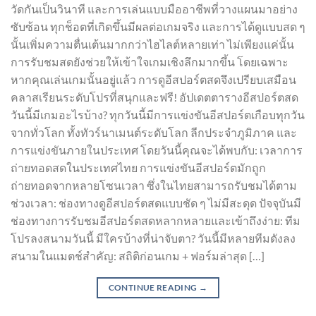
วัดกันเป็นวินาที และการเล่นแบบมืออาชีพที่วางแผนมาอย่าง
ซับซ้อน ทุกช็อตที่เกิดขึ้นมีผลต่อเกมจริง และการได้ดูแบบสด ๆ
นั้นเพิ่มความตื่นเต้นมากกว่าไฮไลต์หลายเท่า ไม่เพียงแค่นั้น
การรับชมสดยังช่วยให้เข้าใจเกมเชิงลึกมากขึ้น โดยเฉพาะ
หากคุณเล่นเกมนั้นอยู่แล้ว การดูอีสปอร์ตสดจึงเปรียบเสมือน
คลาสเรียนระดับโปรที่สนุกและฟรี! อัปเดตตารางอีสปอร์ตสด
วันนี้มีเกมอะไรบ้าง? ทุกวันนี้มีการแข่งขันอีสปอร์ตเกือบทุกวัน
จากทั่วโลก ทั้งทัวร์นาเมนต์ระดับโลก ลีกประจำภูมิภาค และ
การแข่งขันภายในประเทศ โดยวันนี้คุณจะได้พบกับ: เวลาการ
ถ่ายทอดสดในประเทศไทย การแข่งขันอีสปอร์ตมักถูก
ถ่ายทอดจากหลายโซนเวลา ซึ่งในไทยสามารถรับชมได้ตาม
ช่วงเวลา: ช่องทางดูอีสปอร์ตสดแบบชัด ๆ ไม่มีสะดุด ปัจจุบันมี
ช่องทางการรับชมอีสปอร์ตสดหลากหลายและเข้าถึงง่าย: ทีม
โปรลงสนามวันนี้ มีใครบ้างที่น่าจับตา? วันนี้มีหลายทีมดังลง
สนามในแมตช์สำคัญ: สถิติก่อนเกม + ฟอร์มล่าสุด […]
CONTINUE READING
→