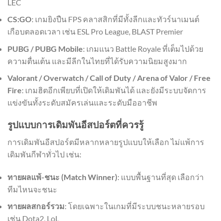
LEC
CS:GO
: เกมยิงปืน FPS คลาสสิกที่มีทั้งลีกและทัวร์นาเมนต์
เกือบตลอดเวลา เช่น ESL Pro League, BLAST Premier
PUBG / PUBG Mobile
: เกมแนว Battle Royale ที่เต็มไปด้วย
ความตื่นเต้น และมีลีกในไทยที่ได้รับความนิยมสูงมาก
Valorant / Overwatch / Call of Duty / Arena of Valor / Free
Fire
: เกมฮิตอีกเพียบที่เปิดให้เดิมพันได้ และยังมีระบบจัดการ
แข่งขันทั้งระดับสมัครเล่นและระดับมืออาชีพ
รูปแบบการเดิมพันอีสปอร์ตที่ควรรู้
การเดิมพันอีสปอร์ตมีหลากหลายรูปแบบให้เลือก ไม่แพ้การ
เดิมพันกีฬาทั่วไป เช่น:
ทายผลแพ้-ชนะ (Match Winner)
: แบบพื้นฐานที่สุด เลือกว่า
ทีมไหนจะชนะ
ทายผลสกอร์รวม
: โดยเฉพาะในเกมที่มีระบบชนะหลายรอบ
เช่น Dota2, LoL