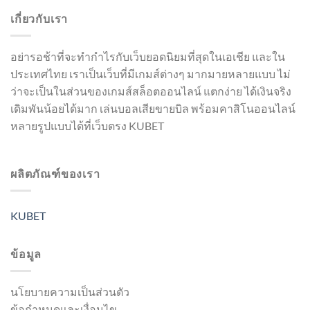
เกี่ยวกับเรา
อย่ารอช้าที่จะทำกำไรกับเว็บยอดนิยมที่สุดในเอเชีย และใน
ประเทศไทย เราเป็นเว็บที่มีเกมส์ต่างๆ มากมายหลายแบบ ไม่
ว่าจะเป็นในส่วนของเกมส์สล็อตออนไลน์ แตกง่าย ได้เงินจริง
เดิมพันน้อยได้มาก เล่นบอลเสียขายบิล พร้อมคาสิโนออนไลน์
หลายรูปแบบได้ที่เว็บตรง KUBET
ผลิตภัณฑ์ของเรา
KUBET
ข้อมูล
นโยบายความเป็นส่วนตัว
ข้อกำหนดและเงื่อนไข