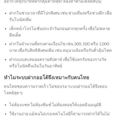
อยากให้ทุกบาทที่ฝากคุ้มค่าที่สุด? ลองทำตามเคล็ดลับนี้:
ฝากในช่วงเวลาที่มีโปรพิเศษ เช่น ช่วงเที่ยงหรือช่วงดึก เพื่อ
รับโบนัสเพิ่ม
เช็กหน้าโปรโมชั่นประจำวันก่อนฝากทุกครั้ง เพื่อไม่พลาด
ดีลเด็ด
ฝากในจำนวนที่ตรงตามเงื่อนไข เช่น 300, 500 หรือ 1,000
บาท เพื่อรับสิทธิพิเศษเพิ่ม เช่น หมุนวงล้อหรือรับตั๋วลุ้นโชค
ฝากแบบสะสมยอดรายสัปดาห์ เพื่อใช้แลกรับของรางวัล
หรือโบนัสคืนเงินในวันอาทิตย์
ทำไมระบบฝากออโต้จึงเหมาะกับคนไทย
คนไทยชอบความรวดเร็ว ไม่ชอบรอ ระบบฝากออโต้จึงตอบ
โจทย์สุด ๆ:
ไม่ต้องแชท ไม่ต้องพิมพ์ ไม่ต้องคอยให้แอดมินอนุมัติ
ใช้งานง่าย แม้คนไม่เก่งเทคโนโลยีก็สามารถฝากได้ในไม่