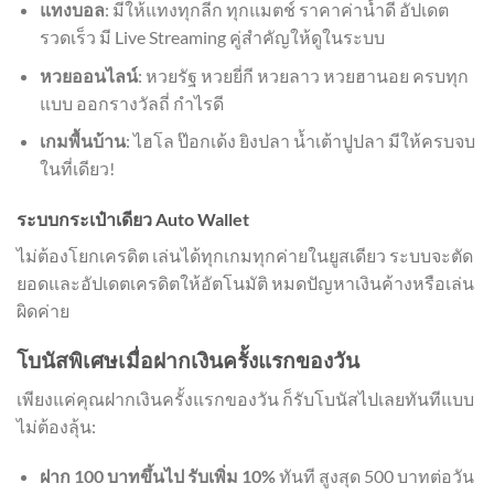
แทงบอล
: มีให้แทงทุกลีก ทุกแมตช์ ราคาค่าน้ำดี อัปเดต
รวดเร็ว มี Live Streaming คู่สำคัญให้ดูในระบบ
หวยออนไลน์
: หวยรัฐ หวยยี่กี หวยลาว หวยฮานอย ครบทุก
แบบ ออกรางวัลถี่ กำไรดี
เกมพื้นบ้าน
: ไฮโล ป๊อกเด้ง ยิงปลา น้ำเต้าปูปลา มีให้ครบจบ
ในที่เดียว!
ระบบกระเป๋าเดียว Auto Wallet
ไม่ต้องโยกเครดิต เล่นได้ทุกเกมทุกค่ายในยูสเดียว ระบบจะตัด
ยอดและอัปเดตเครดิตให้อัตโนมัติ หมดปัญหาเงินค้างหรือเล่น
ผิดค่าย
โบนัสพิเศษเมื่อฝากเงินครั้งแรกของวัน
เพียงแค่คุณฝากเงินครั้งแรกของวัน ก็รับโบนัสไปเลยทันทีแบบ
ไม่ต้องลุ้น:
ฝาก 100 บาทขึ้นไป รับเพิ่ม 10%
ทันที สูงสุด 500 บาทต่อวัน